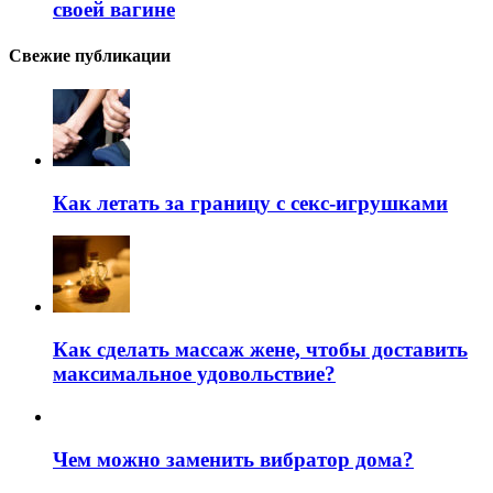
своей вагине
Свежие публикации
Как летать за границу с секс-игрушками
Как сделать массаж жене, чтобы доставить
максимальное удовольствие?
Чем можно заменить вибратор дома?