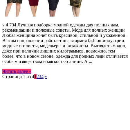
v 4 794 Лучшая подборка модной одежды для полных дам,
рекомендации и полезные советы. Мода для полных женщин
Любая женщина хочет быть красивой, стильной и ухоженной.
В этом направлении работает целая армия fashion-индустрии:
модные стилисты, модельеры и визажисты. Выглядеть модно,
даже при наличии лишних килограммов, возможно, тем
более, что в новом сезоне, одежда для полных леди отличается
особым изяществом и мягкостью линий. А ...
Читать далее »
Страница 1 из 4
1
2
3
4
»