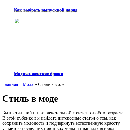
Как выбрать выпускной наряд
Модные женские брюки
Главная
»
Мода
»
Стиль в моде
Стиль в моде
Быть стильной и привлекательной хочется в любом возрасте.
В этой рубрике вы найдете интересные статьи о том, как
сохранить молодость и подчеркнуть естественную красоту,
узнаете о последних новинках моды и правилах выбора