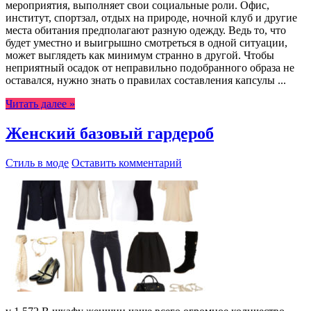
мероприятия, выполняет свои социальные роли. Офис,
институт, спортзал, отдых на природе, ночной клуб и другие
места обитания предполагают разную одежду. Ведь то, что
будет уместно и выигрышно смотреться в одной ситуации,
может выглядеть как минимум странно в другой. Чтобы
неприятный осадок от неправильно подобранного образа не
оставался, нужно знать о правилах составления капсулы ...
Читать далее »
Женский базовый гардероб
Стиль в моде
Оставить комментарий