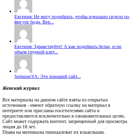
Евгения: Не могу подобрать, чтобы идеально сидело по
фигуре боди. Вер...
Евгения: Здравствуйте! А как подобрать белье, если
объем грудной клет...
SemususYA: Это хороший сайт...
Женский журнал
Все материалы на данном сайте взяты из открытых
источников - имеют обратную ссылку на материал в
интернете или присланы посетителями сайта и
предоставляются исключительно в ознакомительных целях.
Сайт может содержать контент, запрещенный для просмотра
лицам до 18 лет.
Права на материалы принадлежат их владельцам.