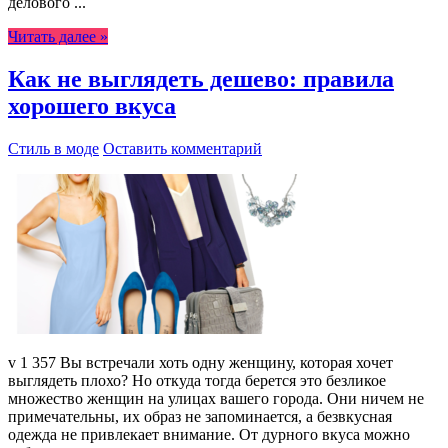
делового ...
Читать далее »
Как не выглядеть дешево: правила
хорошего вкуса
Стиль в моде
Оставить комментарий
v 1 357 Вы встречали хоть одну женщину, которая хочет
выглядеть плохо? Но откуда тогда берется это безликое
множество женщин на улицах вашего города. Они ничем не
примечательны, их образ не запоминается, а безвкусная
одежда не привлекает внимание. От дурного вкуса можно