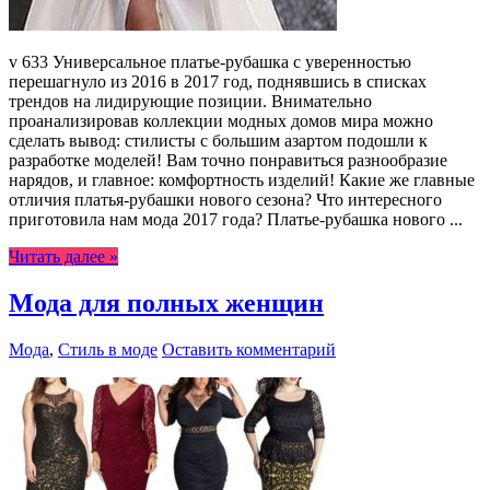
v 633 Универсальное платье-рубашка с уверенностью
перешагнуло из 2016 в 2017 год, поднявшись в списках
трендов на лидирующие позиции. Внимательно
проанализировав коллекции модных домов мира можно
сделать вывод: стилисты с большим азартом подошли к
разработке моделей! Вам точно понравиться разнообразие
нарядов, и главное: комфортность изделий! Какие же главные
отличия платья-рубашки нового сезона? Что интересного
приготовила нам мода 2017 года? Платье-рубашка нового ...
Читать далее »
Мода для полных женщин
Мода
,
Стиль в моде
Оставить комментарий