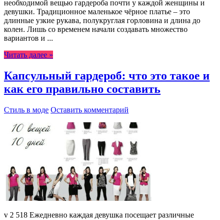
необходимой вещью гардероба почти у каждой женщины и
девушки. Традиционное маленькое чёрное платье – это
длинные узкие рукава, полукруглая горловина и длина до
колен. Лишь со временем начали создавать множество
вариантов и ...
Читать далее »
Капсульный гардероб: что это такое и
как его правильно составить
Стиль в моде
Оставить комментарий
v 2 518 Ежедневно каждая девушка посещает различные