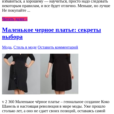
избавиться, а хорошему — научиться, просто надо следовать
некоторым правилам, и все будет отлично. Меньше, но лучше
Не покупайте ...
Читать далее »
Маленькое черное платье: секреты
выбора
Мода
,
Стиль в моде
Оставить комментарий
v 2 360 Маленькое чёрное платье – гениальное создание Коко
Шанель и настоящая революция в мире моды. Уже прошло
столько лет, а оно не сдает своих позиций, оставаясь самой