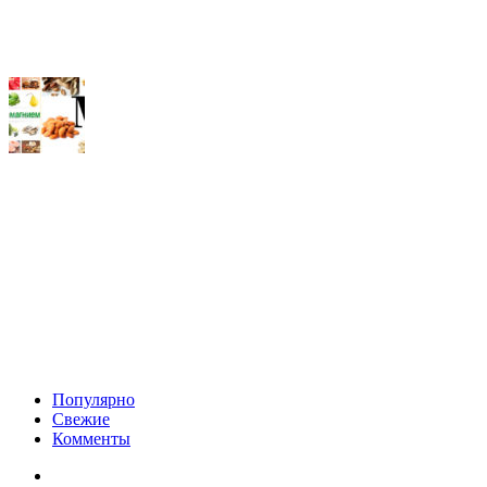
Популярно
Свежие
Комменты